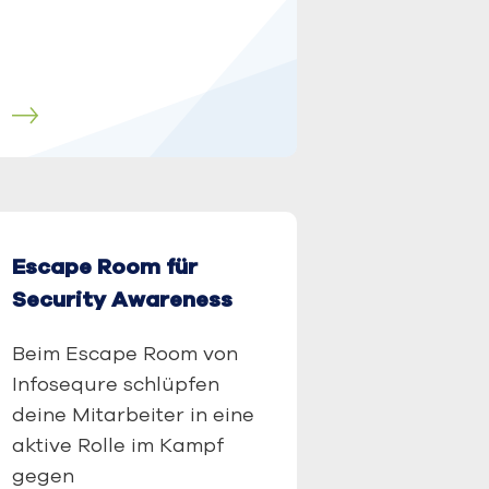
n
Escape Room für
Security Awareness
Beim Escape Room von
Infosequre schlüpfen
deine Mitarbeiter in eine
aktive Rolle im Kampf
gegen