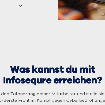
Was kannst du mit
Infosequre erreichen?
den Tatendrang deiner Mitarbeiter und stelle sie
orderste Front im Kampf gegen Cyberbedrohunge