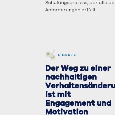
Schulungsprozess, der alle de
Anforderungen erfüllt.
Me
EINSATZ
Der Weg zu einer
nachhaltigen
Verhaltensänder
ist mit
Engagement und
Motivation