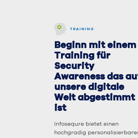
TRAINING
Beginn mit einem
Training für
Security
Awareness das au
unsere digitale
Welt abgestimmt
ist
Infosequre bietet einen
hochgradig personalisierbare