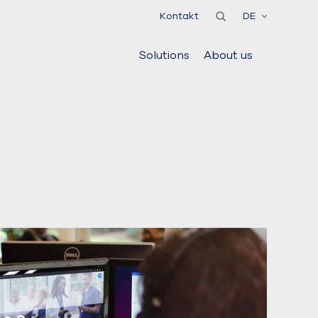
Kontakt
DE
Solutions
About us