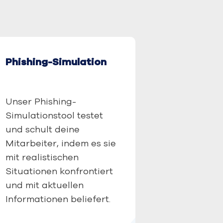
Phishing-Simulation
Unser Phishing-
Simulationstool testet
und schult deine
Mitarbeiter, indem es sie
mit realistischen
Situationen konfrontiert
und mit aktuellen
Informationen beliefert.