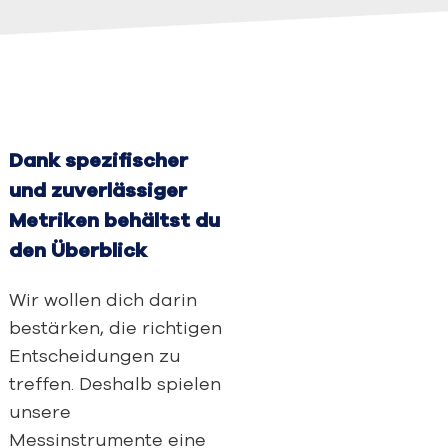
Dank spezifischer
und zuverlässiger
Metriken behältst du
den Überblick
Wir wollen dich darin
bestärken, die richtigen
Entscheidungen zu
treffen. Deshalb spielen
unsere
Messinstrumente eine