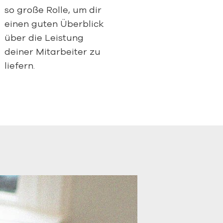
so große Rolle, um dir
einen guten Überblick
über die Leistung
deiner Mitarbeiter zu
liefern.