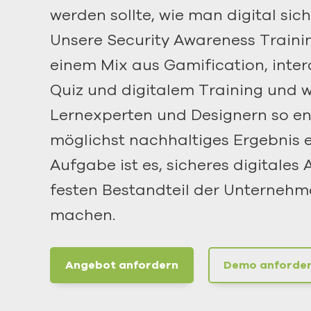
werden sollte, wie man digital sich
Unsere Security Awareness Traini
einem Mix aus Gamification, inter
Quiz und digitalem Training und 
Lernexperten und Designern so ent
möglichst nachhaltiges Ergebnis er
Aufgabe ist es, sicheres digitales
festen Bestandteil der Unternehm
machen.
Angebot anfordern
Demo anforde