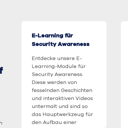
E-Learning für
Security Awareness
Entdecke unsere E-
Learning-Module für
f
Security Awareness
.
Diese werden von
fesselnden Geschichten
und interaktiven Videos
untermalt und sind so
das Hauptwerkzeug für
den Aufbau einer
n