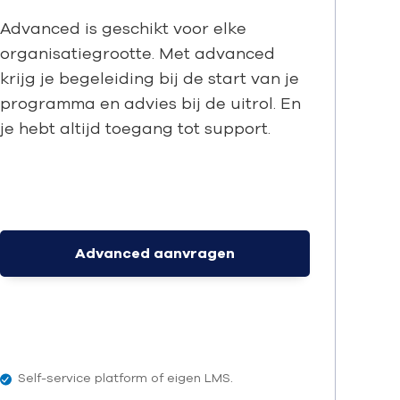
Advanced is geschikt voor elke
organisatiegrootte. Met advanced
krijg je begeleiding bij de start van je
programma en advies bij de uitrol. En
je hebt altijd toegang tot support.
Advanced aanvragen
Self-service platform of eigen LMS.