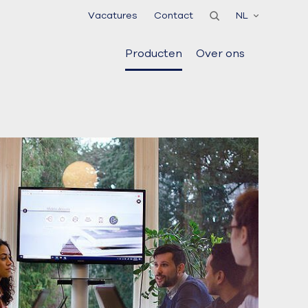
Vacatures
Contact
NL
Producten
Over ons