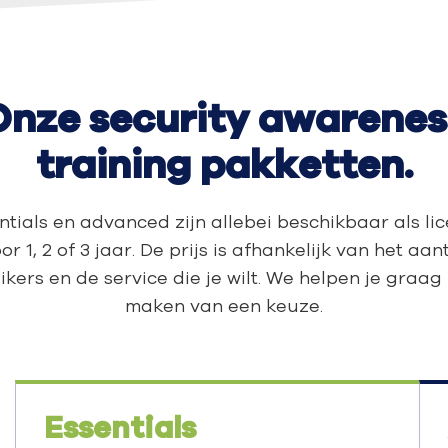
Onze security awarenes
training pakketten.
ntials en advanced zijn allebei beschikbaar als lic
or 1, 2 of 3 jaar. De prijs is afhankelijk van het aan
kers en de service die je wilt. We helpen je graag 
maken van een keuze.
Essentials