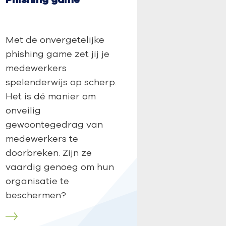
Met de onvergetelijke
phishing game zet jij je
medewerkers
spelenderwijs op scherp.
Het is dé manier om
onveilig
gewoontegedrag van
medewerkers te
doorbreken. Zijn ze
vaardig genoeg om hun
organisatie te
beschermen?
r