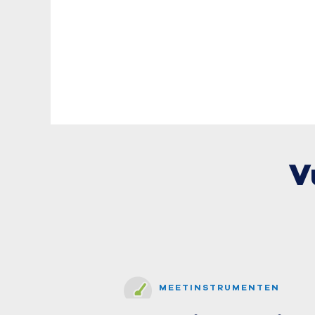
V
MEETINSTRUMENTEN