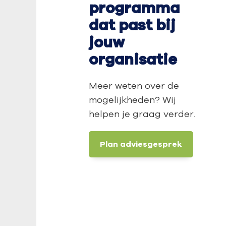
programma
dat past bij
jouw
organisatie
Meer weten over de
mogelijkheden? Wij
helpen je graag verder.
Plan adviesgesprek