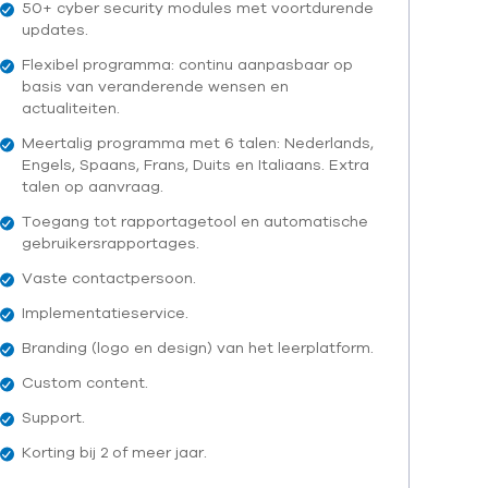
50+ cyber security modules met voortdurende
updates.
Flexibel programma: continu aanpasbaar op
basis van veranderende wensen en
actualiteiten.
Meertalig programma met 6 talen: Nederlands,
Engels, Spaans, Frans, Duits en Italiaans. Extra
talen op aanvraag.
Toegang tot rapportagetool en automatische
gebruikersrapportages.
Vaste contactpersoon.
Implementatieservice.
Branding (logo en design) van het leerplatform.
Custom content.
Support.
Korting bij 2 of meer jaar.