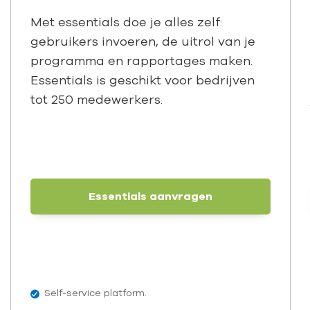
Met essentials doe je alles zelf:
gebruikers invoeren, de uitrol van je
programma en rapportages maken.
Essentials is geschikt voor bedrijven
tot 250 medewerkers.
Essentials aanvragen
Self-service platform.