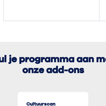
ul je programma aan m
onze add-ons
Cultuurscan