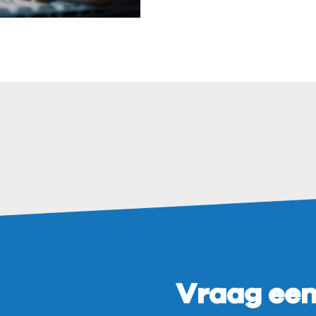
Vraag een