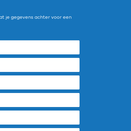
Laat je gegevens achter voor een