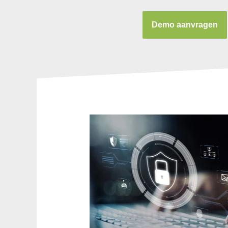
Demo aanvragen