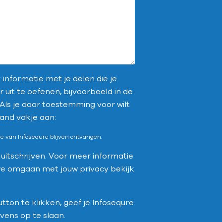
 informatie met je delen die je
 uit te oefenen, bijvoorbeeld in de
Als je daar toestemming voor wilt
and vakje aan:
tie van Infosequre blijven ontvangen.
uitschrijven. Voor meer informatie
e omgaan met jouw privacy bekijk
ton te klikken, geef je Infosequre
ens op te slaan.