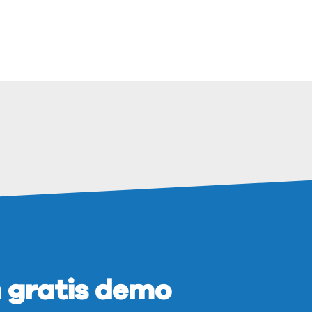
 gratis demo