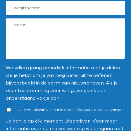
We willen graag periodiek informatie met je delen
die je helpt om je vak nog beter uit te oefenen,
bijvoorbeeld in de vorm van nieuwsbrieven. Als je
daar toestemming voor wilt geven, vink dan
onderstaand vakje aan:
Ja, ik wil relevante informatie van Infosequre blijven ontvangen.
Je kan je op elk moment uitschrijven. Voor meer
informatie over de manier waarop we omgaan met