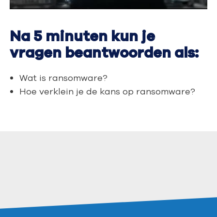
Na 5 minuten kun je
vragen beantwoorden als:
Wat is ransomware?
Hoe verklein je de kans op ransomware?