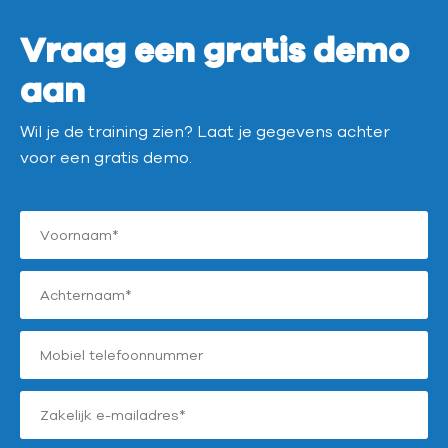
Vraag een gratis demo
aan
Wil je de training zien? Laat je gegevens achter
voor een gratis demo.