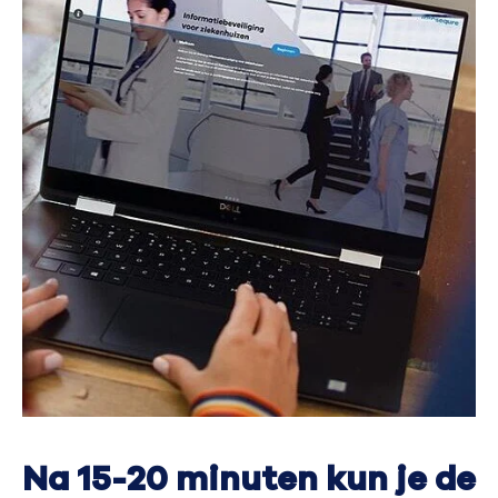
Na 15-20 minuten kun je de