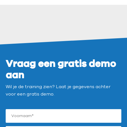
Vraag een gratis demo
aan
Wil je de training zien? Laat je gegevens achter
voor een gratis demo.