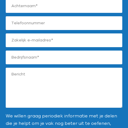
We willen graag periodiek informatie met je delen
die je helpt om je vak nog beter uit te oefenen,