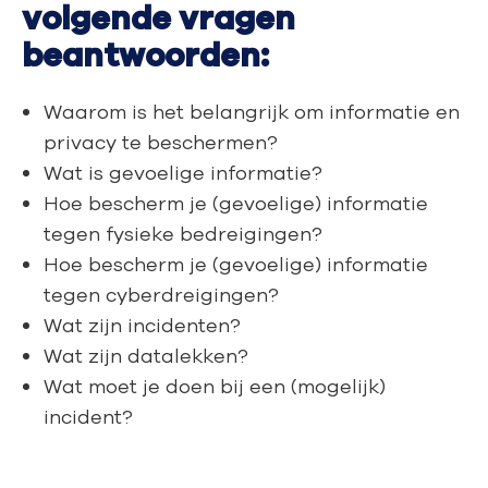
volgende vragen
beantwoorden:
Waarom is het belangrijk om informatie en
privacy te beschermen?
Wat is gevoelige informatie?
Hoe bescherm je (gevoelige) informatie
tegen fysieke bedreigingen?
Hoe bescherm je (gevoelige) informatie
tegen cyberdreigingen?
Wat zijn incidenten?
Wat zijn datalekken?
Wat moet je doen bij een (mogelijk)
incident?