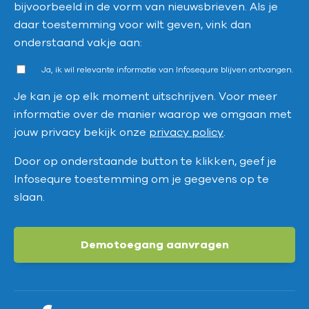
bijvoorbeeld in de vorm van nieuwsbrieven. Als je
daar toestemming voor wilt geven, vink dan
onderstaand vakje aan:
Ja, ik wil relevante informatie van Infosequre blijven ontvangen.
Je kan je op elk moment uitschrijven. Voor meer
informatie over de manier waarop we omgaan met
jouw privacy bekijk onze
privacy policy
.
Door op onderstaande button te klikken, geef je
Infosequre toestemming om je gegevens op te
slaan.